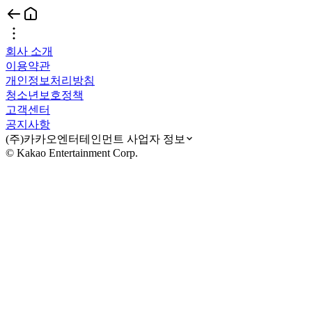
회사 소개
이용약관
개인정보처리방침
청소년보호정책
고객센터
공지사항
(주)카카오엔터테인먼트 사업자 정보
© Kakao Entertainment Corp.