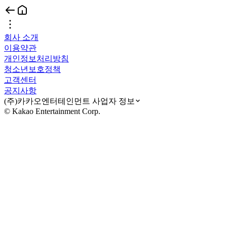
회사 소개
이용약관
개인정보처리방침
청소년보호정책
고객센터
공지사항
(주)카카오엔터테인먼트 사업자 정보
© Kakao Entertainment Corp.