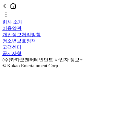
회사 소개
이용약관
개인정보처리방침
청소년보호정책
고객센터
공지사항
(주)카카오엔터테인먼트 사업자 정보
© Kakao Entertainment Corp.