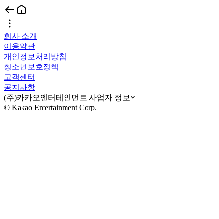
회사 소개
이용약관
개인정보처리방침
청소년보호정책
고객센터
공지사항
(주)카카오엔터테인먼트 사업자 정보
© Kakao Entertainment Corp.