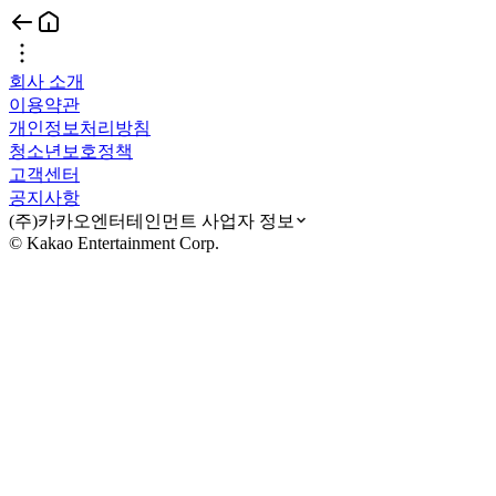
회사 소개
이용약관
개인정보처리방침
청소년보호정책
고객센터
공지사항
(주)카카오엔터테인먼트 사업자 정보
© Kakao Entertainment Corp.