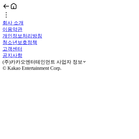
회사 소개
이용약관
개인정보처리방침
청소년보호정책
고객센터
공지사항
(주)카카오엔터테인먼트 사업자 정보
© Kakao Entertainment Corp.