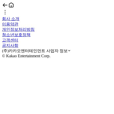
회사 소개
이용약관
개인정보처리방침
청소년보호정책
고객센터
공지사항
(주)카카오엔터테인먼트 사업자 정보
© Kakao Entertainment Corp.