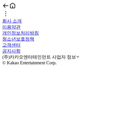
회사 소개
이용약관
개인정보처리방침
청소년보호정책
고객센터
공지사항
(주)카카오엔터테인먼트 사업자 정보
© Kakao Entertainment Corp.