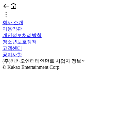
회사 소개
이용약관
개인정보처리방침
청소년보호정책
고객센터
공지사항
(주)카카오엔터테인먼트 사업자 정보
© Kakao Entertainment Corp.