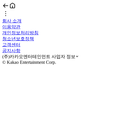
회사 소개
이용약관
개인정보처리방침
청소년보호정책
고객센터
공지사항
(주)카카오엔터테인먼트 사업자 정보
© Kakao Entertainment Corp.