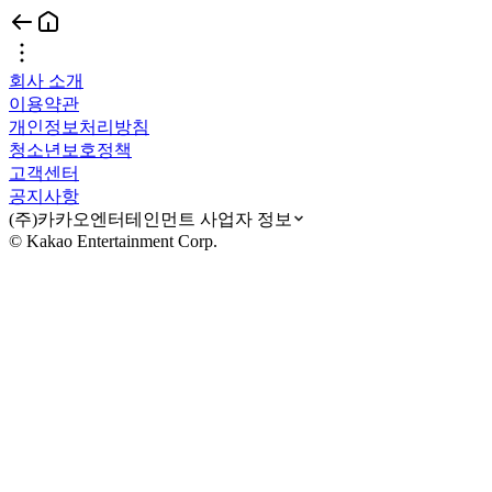
회사 소개
이용약관
개인정보처리방침
청소년보호정책
고객센터
공지사항
(주)카카오엔터테인먼트 사업자 정보
© Kakao Entertainment Corp.