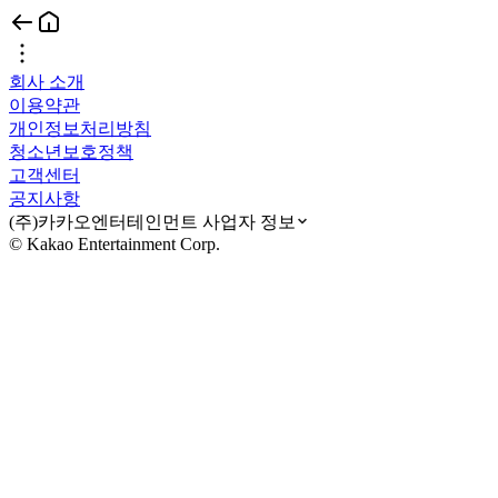
회사 소개
이용약관
개인정보처리방침
청소년보호정책
고객센터
공지사항
(주)카카오엔터테인먼트 사업자 정보
© Kakao Entertainment Corp.