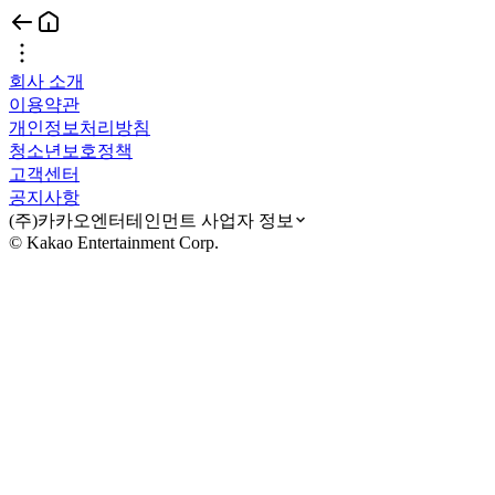
회사 소개
이용약관
개인정보처리방침
청소년보호정책
고객센터
공지사항
(주)카카오엔터테인먼트 사업자 정보
© Kakao Entertainment Corp.