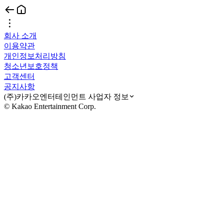
회사 소개
이용약관
개인정보처리방침
청소년보호정책
고객센터
공지사항
(주)카카오엔터테인먼트 사업자 정보
© Kakao Entertainment Corp.