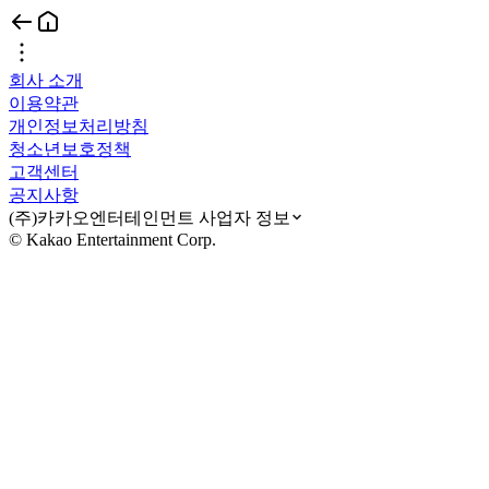
회사 소개
이용약관
개인정보처리방침
청소년보호정책
고객센터
공지사항
(주)카카오엔터테인먼트 사업자 정보
© Kakao Entertainment Corp.