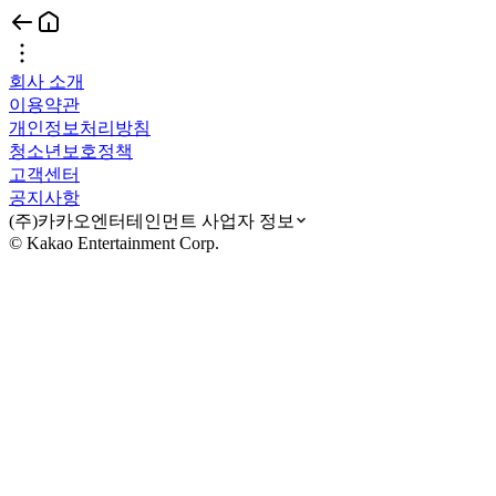
회사 소개
이용약관
개인정보처리방침
청소년보호정책
고객센터
공지사항
(주)카카오엔터테인먼트 사업자 정보
© Kakao Entertainment Corp.