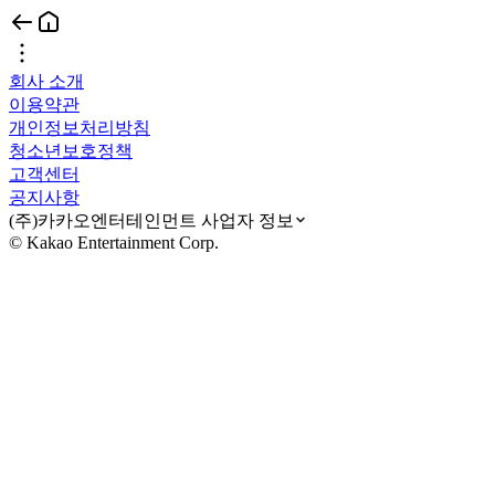
회사 소개
이용약관
개인정보처리방침
청소년보호정책
고객센터
공지사항
(주)카카오엔터테인먼트 사업자 정보
© Kakao Entertainment Corp.