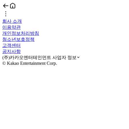
회사 소개
이용약관
개인정보처리방침
청소년보호정책
고객센터
공지사항
(주)카카오엔터테인먼트 사업자 정보
© Kakao Entertainment Corp.