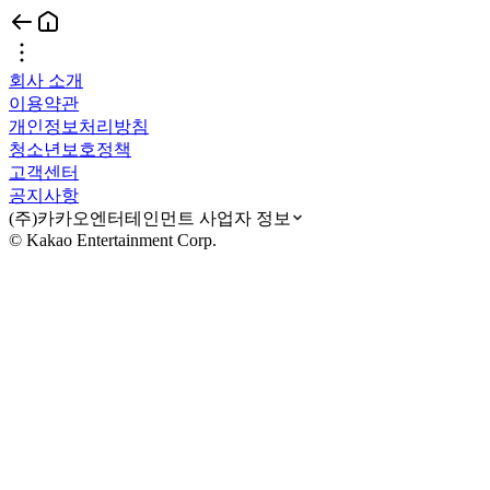
회사 소개
이용약관
개인정보처리방침
청소년보호정책
고객센터
공지사항
(주)카카오엔터테인먼트 사업자 정보
© Kakao Entertainment Corp.