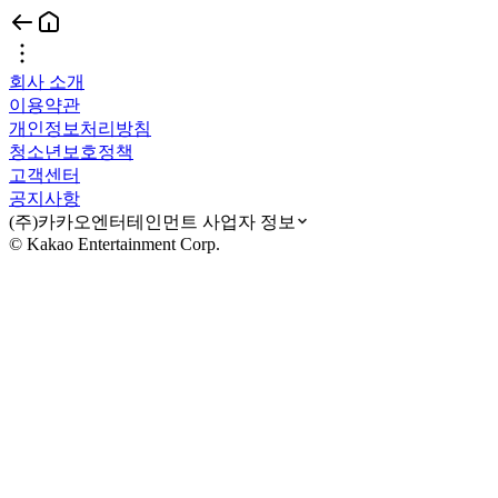
회사 소개
이용약관
개인정보처리방침
청소년보호정책
고객센터
공지사항
(주)카카오엔터테인먼트 사업자 정보
© Kakao Entertainment Corp.