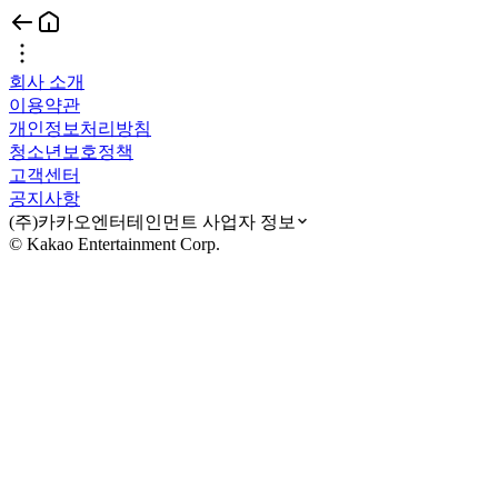
회사 소개
이용약관
개인정보처리방침
청소년보호정책
고객센터
공지사항
(주)카카오엔터테인먼트 사업자 정보
© Kakao Entertainment Corp.