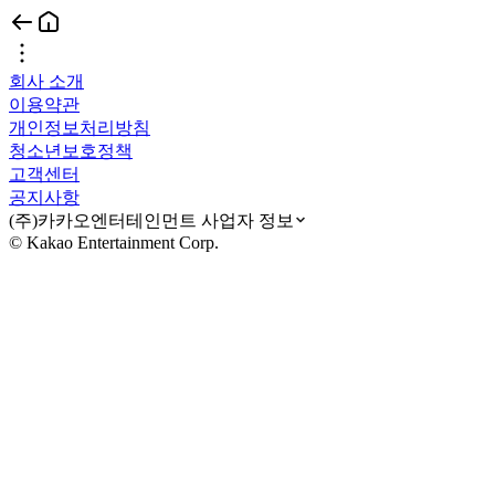
회사 소개
이용약관
개인정보처리방침
청소년보호정책
고객센터
공지사항
(주)카카오엔터테인먼트 사업자 정보
© Kakao Entertainment Corp.