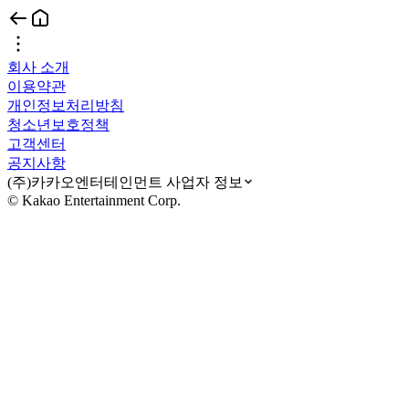
회사 소개
이용약관
개인정보처리방침
청소년보호정책
고객센터
공지사항
(주)카카오엔터테인먼트 사업자 정보
© Kakao Entertainment Corp.