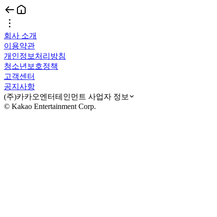
회사 소개
이용약관
개인정보처리방침
청소년보호정책
고객센터
공지사항
(주)카카오엔터테인먼트 사업자 정보
© Kakao Entertainment Corp.