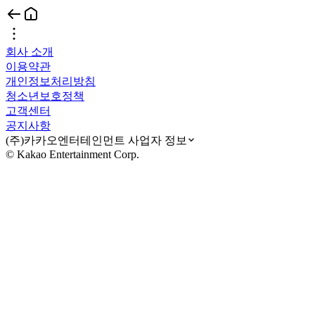
회사 소개
이용약관
개인정보처리방침
청소년보호정책
고객센터
공지사항
(주)카카오엔터테인먼트 사업자 정보
© Kakao Entertainment Corp.