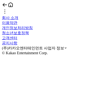
회사 소개
이용약관
개인정보처리방침
청소년보호정책
고객센터
공지사항
(주)카카오엔터테인먼트 사업자 정보
© Kakao Entertainment Corp.