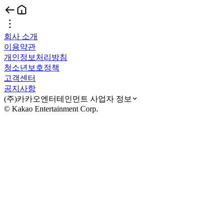
회사 소개
이용약관
개인정보처리방침
청소년보호정책
고객센터
공지사항
(주)카카오엔터테인먼트 사업자 정보
© Kakao Entertainment Corp.