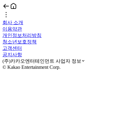
회사 소개
이용약관
개인정보처리방침
청소년보호정책
고객센터
공지사항
(주)카카오엔터테인먼트 사업자 정보
© Kakao Entertainment Corp.