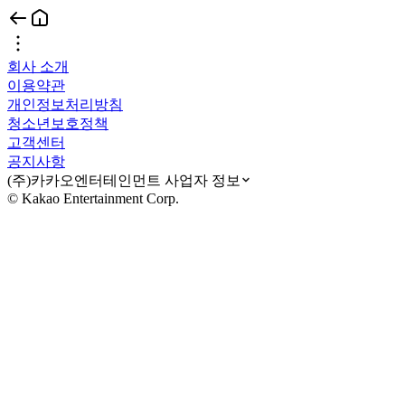
회사 소개
이용약관
개인정보처리방침
청소년보호정책
고객센터
공지사항
(주)카카오엔터테인먼트 사업자 정보
© Kakao Entertainment Corp.