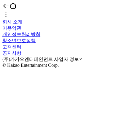
회사 소개
이용약관
개인정보처리방침
청소년보호정책
고객센터
공지사항
(주)카카오엔터테인먼트 사업자 정보
© Kakao Entertainment Corp.