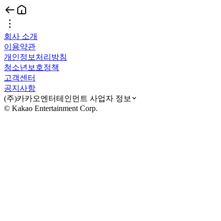
회사 소개
이용약관
개인정보처리방침
청소년보호정책
고객센터
공지사항
(주)카카오엔터테인먼트 사업자 정보
© Kakao Entertainment Corp.