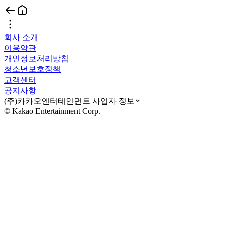
회사 소개
이용약관
개인정보처리방침
청소년보호정책
고객센터
공지사항
(주)카카오엔터테인먼트 사업자 정보
© Kakao Entertainment Corp.