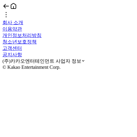
회사 소개
이용약관
개인정보처리방침
청소년보호정책
고객센터
공지사항
(주)카카오엔터테인먼트 사업자 정보
© Kakao Entertainment Corp.