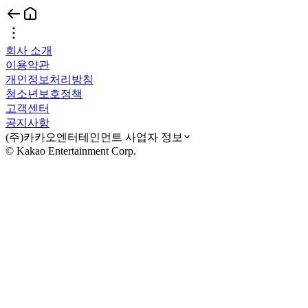
회사 소개
이용약관
개인정보처리방침
청소년보호정책
고객센터
공지사항
(주)카카오엔터테인먼트 사업자 정보
© Kakao Entertainment Corp.