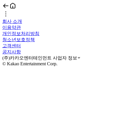
회사 소개
이용약관
개인정보처리방침
청소년보호정책
고객센터
공지사항
(주)카카오엔터테인먼트 사업자 정보
© Kakao Entertainment Corp.