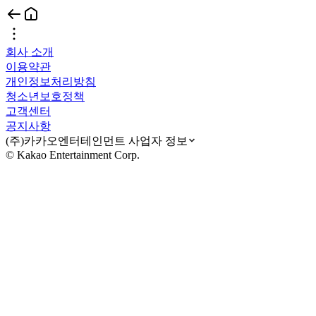
회사 소개
이용약관
개인정보처리방침
청소년보호정책
고객센터
공지사항
(주)카카오엔터테인먼트 사업자 정보
© Kakao Entertainment Corp.