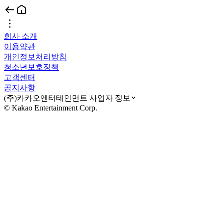
회사 소개
이용약관
개인정보처리방침
청소년보호정책
고객센터
공지사항
(주)카카오엔터테인먼트 사업자 정보
© Kakao Entertainment Corp.