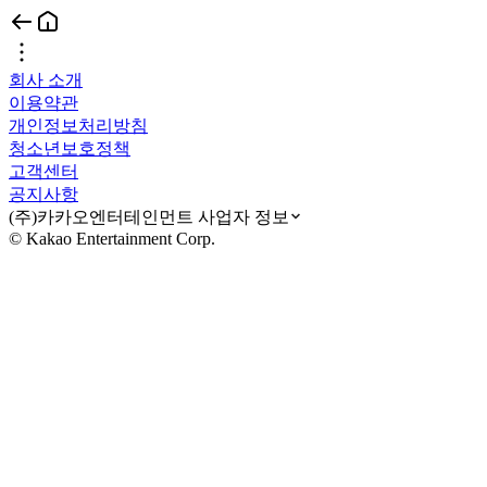
회사 소개
이용약관
개인정보처리방침
청소년보호정책
고객센터
공지사항
(주)카카오엔터테인먼트 사업자 정보
© Kakao Entertainment Corp.