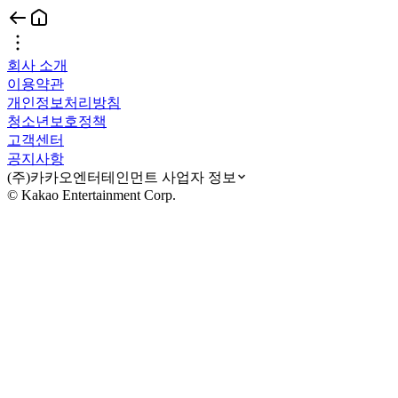
회사 소개
이용약관
개인정보처리방침
청소년보호정책
고객센터
공지사항
(주)카카오엔터테인먼트 사업자 정보
© Kakao Entertainment Corp.