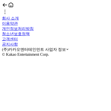
회사 소개
이용약관
개인정보처리방침
청소년보호정책
고객센터
공지사항
(주)카카오엔터테인먼트 사업자 정보
© Kakao Entertainment Corp.