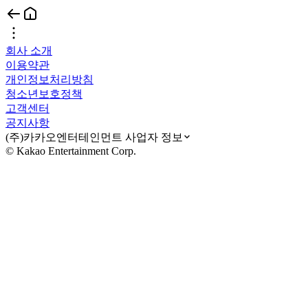
회사 소개
이용약관
개인정보처리방침
청소년보호정책
고객센터
공지사항
(주)카카오엔터테인먼트 사업자 정보
© Kakao Entertainment Corp.