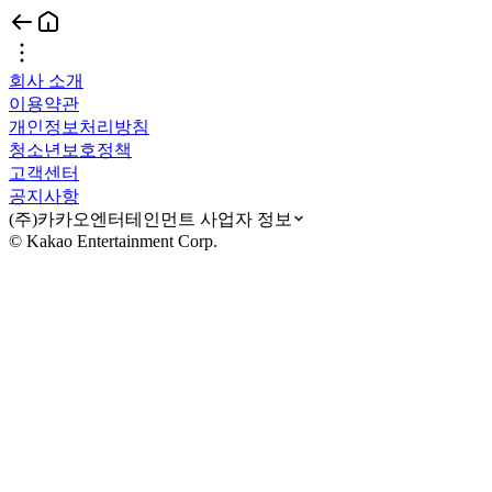
회사 소개
이용약관
개인정보처리방침
청소년보호정책
고객센터
공지사항
(주)카카오엔터테인먼트 사업자 정보
© Kakao Entertainment Corp.