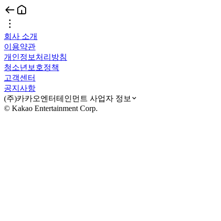
회사 소개
이용약관
개인정보처리방침
청소년보호정책
고객센터
공지사항
(주)카카오엔터테인먼트 사업자 정보
© Kakao Entertainment Corp.