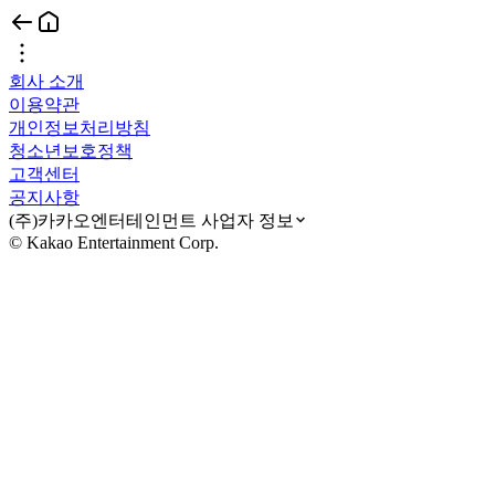
회사 소개
이용약관
개인정보처리방침
청소년보호정책
고객센터
공지사항
(주)카카오엔터테인먼트 사업자 정보
© Kakao Entertainment Corp.