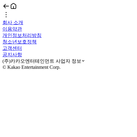
회사 소개
이용약관
개인정보처리방침
청소년보호정책
고객센터
공지사항
(주)카카오엔터테인먼트 사업자 정보
© Kakao Entertainment Corp.