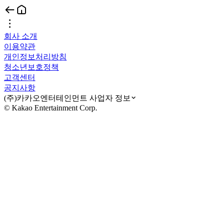
회사 소개
이용약관
개인정보처리방침
청소년보호정책
고객센터
공지사항
(주)카카오엔터테인먼트 사업자 정보
© Kakao Entertainment Corp.