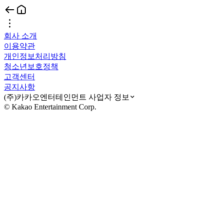
회사 소개
이용약관
개인정보처리방침
청소년보호정책
고객센터
공지사항
(주)카카오엔터테인먼트 사업자 정보
© Kakao Entertainment Corp.