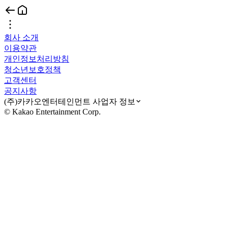
회사 소개
이용약관
개인정보처리방침
청소년보호정책
고객센터
공지사항
(주)카카오엔터테인먼트 사업자 정보
© Kakao Entertainment Corp.