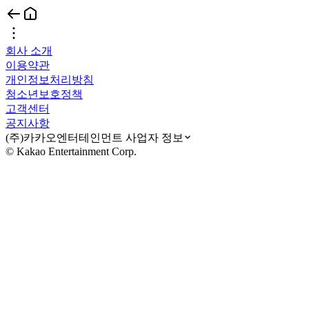
회사 소개
이용약관
개인정보처리방침
청소년보호정책
고객센터
공지사항
(주)카카오엔터테인먼트 사업자 정보
© Kakao Entertainment Corp.