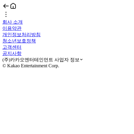
회사 소개
이용약관
개인정보처리방침
청소년보호정책
고객센터
공지사항
(주)카카오엔터테인먼트 사업자 정보
© Kakao Entertainment Corp.